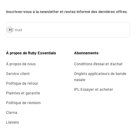
Inscrivez-vous à la newsletter et restez informé des dernières offres.
S'inscrire
E-mail
À propos de Ruby Essentials
Abonnements
À propos de nous
Conditions d'essai et d'achat
Service client
Onglets applicateurs de bande
nasale
Politique de retour
IPL Essayer et acheter
Plaintes et garantie
Politique de révision
Clarna
Liasses