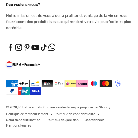
Que voulons-nous?
Notre mission est de vous aider à profiter davantage de la vie en vous
fournissant des produits luxueux qui rendent votre vie plus facile et plus
agréable.
EUR €
Français
© 2026, Ruby Essentials. Commerce électronique propulsé par Shopify
Politique de remboursement
Politique de confidentialité
Conditions d’utilisation
Politique d’expédition
Coordonnées
Mentions légales