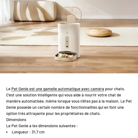
Le
Pet Genie est une gamelle automatique avec caméra
pour chats.
C'est une solution intelligente qui vous aide à nourrir votre chat de
manière automatisée, même lorsque vous n'êtes pas à la maison. Le Pet
Genie possède un certain nombre de fonctionnalités qui en font une
option très attrayante pour les propriétaires de chats.
Dimensions
Le Pet Genie a les dimensions suivantes :
Longueur : 31,7 cm