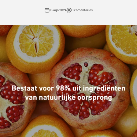
15 ago 2024
0 comentarios