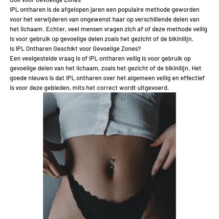
IPL ontharen is de afgelopen jaren een populaire methode geworden
voor het verwijderen van ongewenst haar op verschillende delen van
het lichaam. Echter, veel mensen vragen zich af of deze methode veilig
is voor gebruik op gevoelige delen zoals het gezicht of de bikinilijn.
Is IPL Ontharen Geschikt voor Gevoelige Zones?
Een veelgestelde vraag is of IPL ontharen veilig is voor gebruik op
gevoelige delen van het lichaam, zoals het gezicht of de bikinilijn. Het
goede nieuws is dat IPL ontharen over het algemeen veilig en effectief
is voor deze gebieden, mits het correct wordt uitgevoerd.