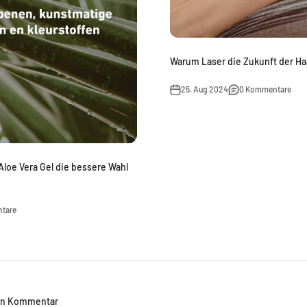
Warum Laser die Zukunft der Ha
25. Aug 2024
0 Kommentare
loe Vera Gel die bessere Wahl
tare
nen Kommentar