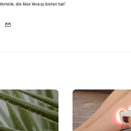
Vorteile, die Aloe Vera zu bieten hat!