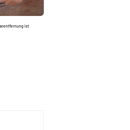
arentfernung ist