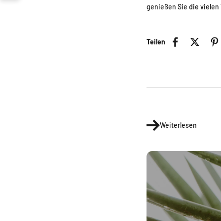
genießen Sie die vielen 
Teilen
Weiterlesen